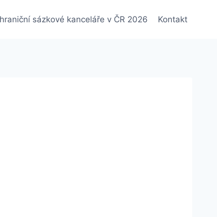
hraniční sázkové kanceláře v ČR 2026
Kontakt