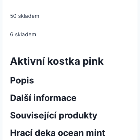
50 skladem
6 skladem
Aktivní kostka pink
Popis
Další informace
Související produkty
Hrací deka ocean mint