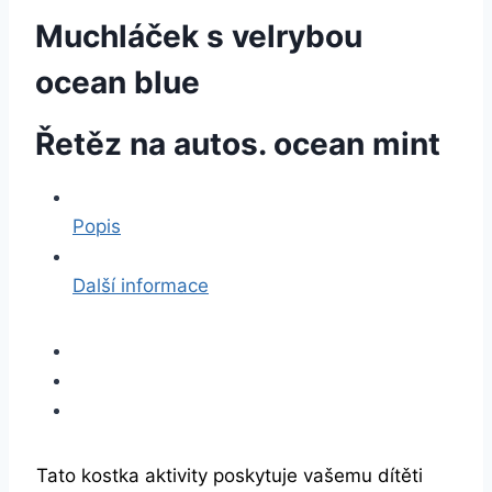
Muchláček s velrybou
ocean blue
Řetěz na autos. ocean mint
Popis
Další informace
Tato kostka aktivity poskytuje vašemu dítěti