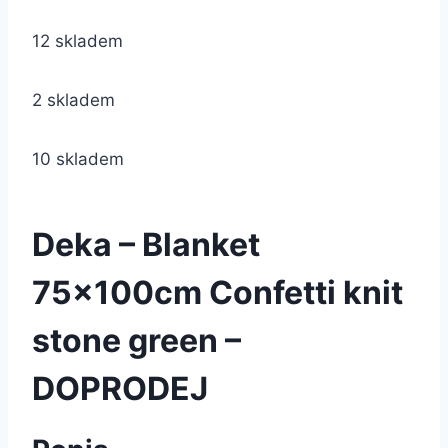
12 skladem
2 skladem
10 skladem
Deka – Blanket
75x100cm Confetti knit
stone green –
DOPRODEJ