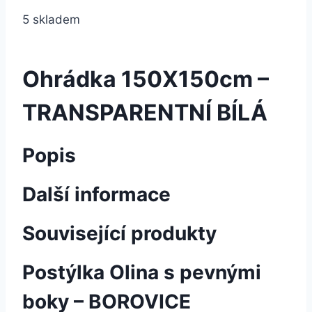
5 skladem
Ohrádka 150X150cm –
TRANSPARENTNÍ BÍLÁ
Popis
Další informace
Související produkty
Postýlka Olina s pevnými
boky – BOROVICE