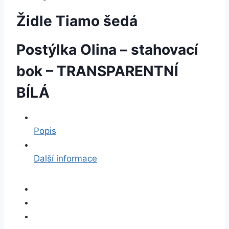
Židle Tiamo šedá
Postýlka Olina – stahovací
bok – TRANSPARENTNÍ
BÍLÁ
Popis
Další informace