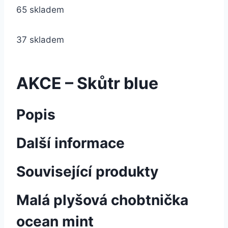
65 skladem
37 skladem
AKCE – Skůtr blue
Popis
Další informace
Související produkty
Malá plyšová chobtnička
ocean mint