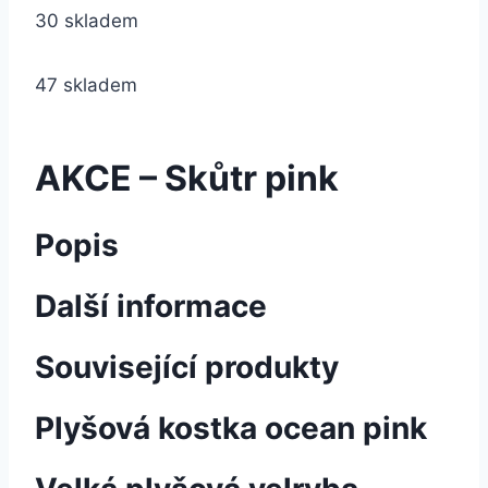
30 skladem
47 skladem
AKCE – Skůtr pink
Popis
Další informace
Související produkty
Plyšová kostka ocean pink