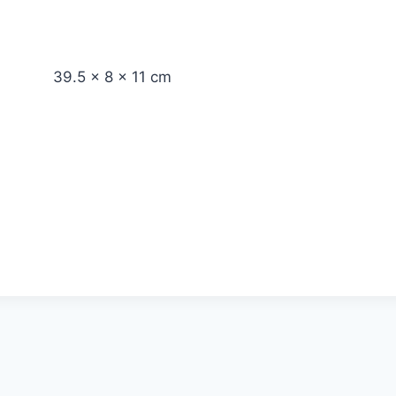
39.5 × 8 × 11 cm