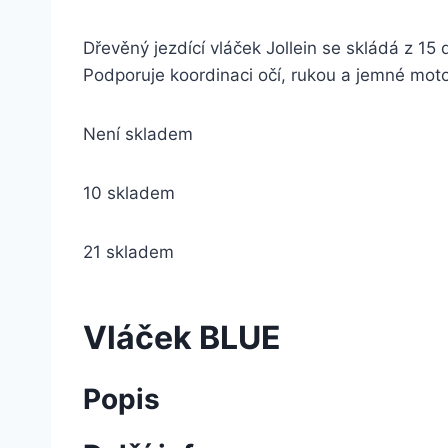
Dřevěný jezdící vláček Jollein se skládá z 15 
Podporuje koordinaci očí, rukou a jemné motor
Není skladem
10 skladem
21 skladem
Vláček BLUE
Popis