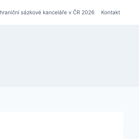
hraniční sázkové kanceláře v ČR 2026
Kontakt