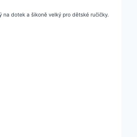
ný na dotek a šikoně velký pro dětské ručičky.